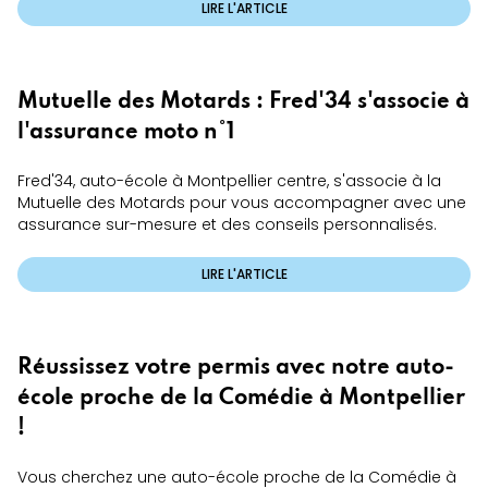
LIRE L'ARTICLE
Mutuelle des Motards : Fred'34 s'associe à
l'assurance moto n°1
Fred'34, auto-école à Montpellier centre, s'associe à la
Mutuelle des Motards pour vous accompagner avec une
assurance sur-mesure et des conseils personnalisés.
LIRE L'ARTICLE
Réussissez votre permis avec notre auto-
école proche de la Comédie à Montpellier
!
Vous cherchez une auto-école proche de la Comédie à