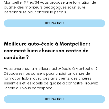
Montpellier ? Fred'34 vous propose une formation de
qualité, des moniteurs pédagogues et un suivi
personnalisé pour obtenir le permis.
LIRE L'ARTICLE
Meilleure auto-école à Montpellier :
comment bien choisir son centre de
conduite ?
Vous cherchez la meilleure auto-école à Montpellier ?
Découvrez nos conseils pour choisir un centre de
formation fiable, avec des avis clients, des critères
essentiels et les labels de qualité à connaître. Trouvez
l'école qui vous correspond !
LIRE L'ARTICLE