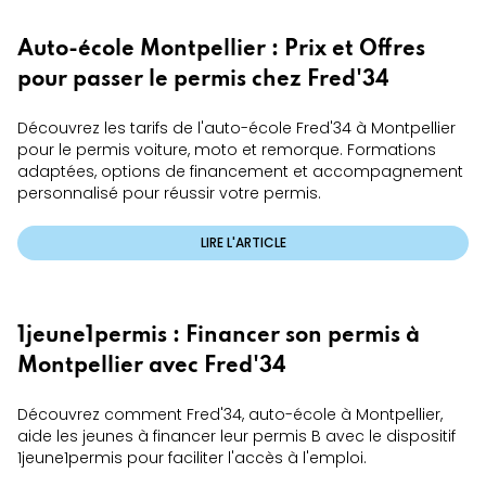
Auto-école Montpellier : Prix et Offres
pour passer le permis chez Fred'34
Découvrez les tarifs de l'auto-école Fred'34 à Montpellier
pour le permis voiture, moto et remorque. Formations
adaptées, options de financement et accompagnement
personnalisé pour réussir votre permis.
LIRE L'ARTICLE
1jeune1permis : Financer son permis à
Montpellier avec Fred'34
Découvrez comment Fred'34, auto-école à Montpellier,
aide les jeunes à financer leur permis B avec le dispositif
1jeune1permis pour faciliter l'accès à l'emploi.