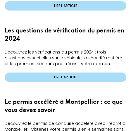
LIRE L'ARTICLE
Les questions de vérification du permis en
2024
Découvrez les vérifications du permis 2024 : trois
questions essentielles sur le véhicule, la sécurité routière
et les premiers secours pour réussir votre examen.
LIRE L'ARTICLE
Le permis accéléré à Montpellier : ce que
vous devez savoir
Découvrez le permis de conduire accéléré avec Fred'34 à
Montpellier ! Obtenez votre permis B en 4 semaines sans