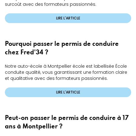
surcoût avec des formateurs passionnés.
LIRE L'ARTICLE
Pourquoi passer le permis de conduire
chez Fred'34 ?
Notre auto-école à Montpellier école est labellisée École
conduite qualité, vous garantissant une formation claire
et qualitative avec des formateurs passionnés.
LIRE L'ARTICLE
Peut-on passer le permis de conduire à 17
ans à Montpellier ?