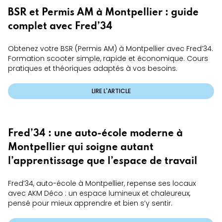
BSR et Permis AM à Montpellier : guide
complet avec Fred’34
Obtenez votre BSR (Permis AM) à Montpellier avec Fred’34.
Formation scooter simple, rapide et économique. Cours
pratiques et théoriques adaptés à vos besoins.
LIRE L'ARTICLE
Fred’34 : une auto-école moderne à
Montpellier qui soigne autant
l’apprentissage que l’espace de travail
Fred’34, auto-école à Montpellier, repense ses locaux
avec AKM Déco : un espace lumineux et chaleureux,
pensé pour mieux apprendre et bien s’y sentir.